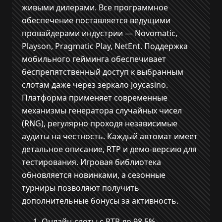
живыми дилерами. Все программное
обеспечение поставляется ведущими
провайдерами индустрии — Novomatic,
Playson, Pragmatic Play, NetEnt. Поддержка
мобильного гейминга обеспечивает
беспрепятственный доступ к выбранным
слотам даже через зеркало Joycasino.
Платформа применяет современные
механизмы генератора случайных чисел
(RNG), регулярно проходя независимые
аудиты на честность. Каждый автомат имеет
детальное описание, RTP и демо-версию для
тестирования. Игровая библиотека
обновляется новинками, а сезонные
турниры позволяют получить
дополнительные бонусы за активность.
Онлайн-слоты с RTP до 98.5%