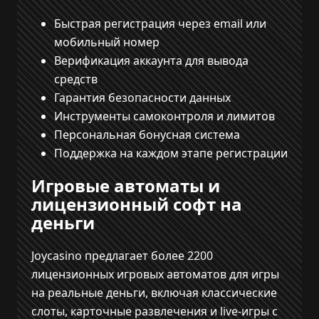
Быстрая регистрация через email или
мобильный номер
Верификация аккаунта для вывода
средств
Гарантия безопасности данных
Инструменты самоконтроля и лимитов
Персональная бонусная система
Поддержка на каждом этапе регистрации
Игровые автоматы и
лицензионный софт на
деньги
Joycasino предлагает более 2200
лицензионных игровых автоматов для игры
на реальные деньги, включая классические
слоты, карточные развлечения и live-игры с