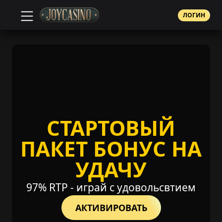
ЛОГИН
СТАРТОВЫЙ
ПАКЕТ БОНУС НА
УДАЧУ
97% RTP - играй с удовольсвтием
АКТИВИРОВАТЬ