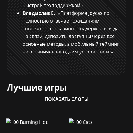
быстрой техподдержкой.»
Владислав Е.:
«Платформа Joycasino
полностью отвечает ожиданиям
современного казино. Поддержка всегда
на связи, депозиты доступны через все
основные методы, а мобильный гейминг
не ограничен ни одним устройством.»
Лучшие игры
ПОКАЗАТЬ СЛОТЫ