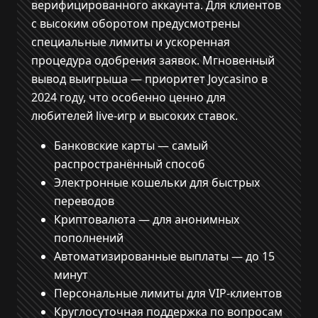
верифицированного аккаунта. Для клиентов
с высоким оборотом предусмотрены
специальные лимиты и ускоренная
процедура одобрения заявок. Мгновенный
вывод выигрыша — приоритет Joycasino в
2024 году, что особенно ценно для
любителей live-игр и высоких ставок.
Банковские карты — самый
распространённый способ
Электронные кошельки для быстрых
переводов
Криптовалюта — для анонимных
пополнений
Автоматизированные выплаты — до 15
минут
Персональные лимиты для VIP-клиентов
Круглосуточная поддержка по вопросам