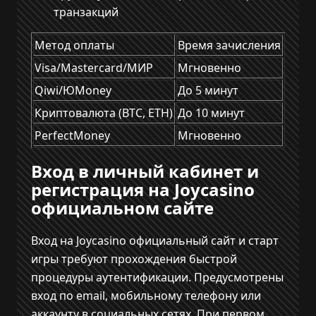
транзакций
Метод оплаты
Время зачисления
Visa/Mastercard/МИР
Мгновенно
Qiwi/ЮMoney
До 5 минут
Криптовалюта (BTC, ETH)
До 10 минут
PerfectMoney
Мгновенно
Вход в личный кабинет и
регистрация на Joycasino
официальном сайте
Вход на Joycasino официальный сайт и старт
игры требуют прохождения быстрой
процедуры аутентификации. Предусмотрены
вход по email, мобильному телефону или
аккаунту в социальных сетях. При первом