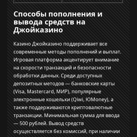
Способы пополнения и
вывода средств на
Джойказино
Казино Джойказино поддерживает все
современные методы пополнений и выплат.
Игровая платформа акцентирует внимание
на скорости транзакций и безопасности
обработки данных. Среди доступных
депозитных методов — банковские карты
(Visa, Mastercard, МИР), популярные
электронные кошельки (Qiwi, ЮMoney), а
также поддерживаются криптовалютные
транзакции. Минимальная сумма для ввода
— 500 рублей. Вывод средств
осуществляется без комиссий, при наличии