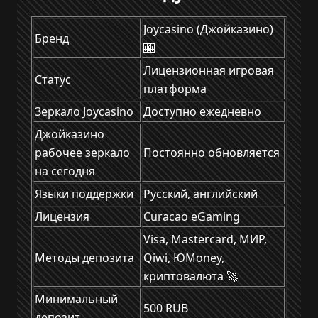
Joycasino (Джойказино)
Бренд
🎰
Лицензионная игровая
Статус
платформа
Зеркало Joycasino
Доступно ежедневно
Джойказино
рабочее зеркало
Постоянно обновляется
на сегодня
Языки поддержки
Русский, английский
Лицензия
Curacao eGaming
Visa, Mastercard, МИР,
Методы депозита
Qiwi, ЮMoney,
криптовалюта 🚀
Минимальный
500 RUB
депозит